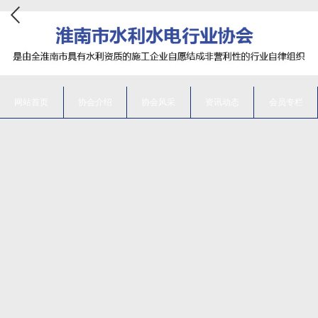
网站首页
协会介绍
协会风采
资讯动态
会员专栏